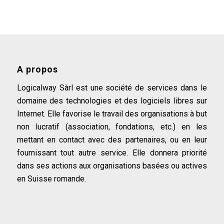
CHF 1'200.00.
CHF 500.00.
A propos
Logicalway Sàrl est une société de services dans le
domaine des technologies et des logiciels libres sur
Internet. Elle favorise le travail des organisations à but
non lucratif (association, fondations, etc.) en les
mettant en contact avec des partenaires, ou en leur
fournissant tout autre service. Elle donnera priorité
dans ses actions aux organisations basées ou actives
en Suisse romande.