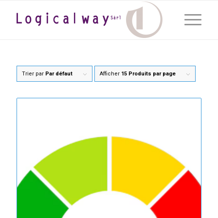
Trier par
Par défaut
Afficher
15 Produits par page