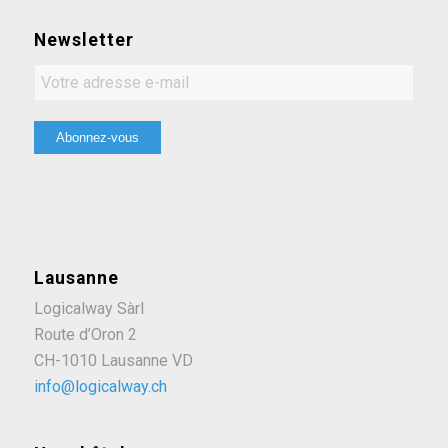
Newsletter
Lausanne
Logicalway Sàrl
Route d’Oron 2
CH-1010 Lausanne VD
info@logicalway.ch